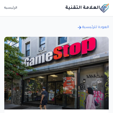
العلامة التقنية
الرئيسية
العودة للرئيسية