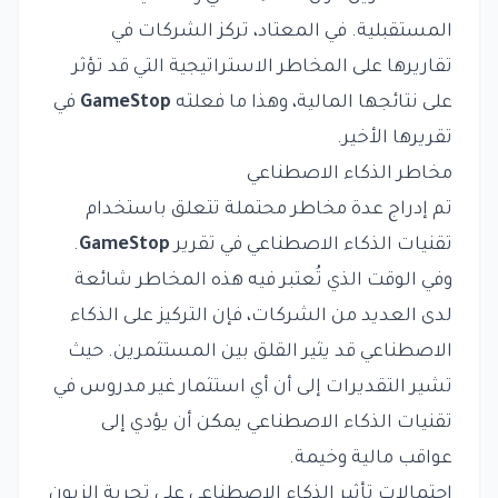
المستقبلية. في المعتاد، تركز الشركات في
تقاريرها على المخاطر الاستراتيجية التي قد تؤثر
على نتائجها المالية، وهذا ما فعلته
GameStop
في
تقريرها الأخير.
مخاطر الذكاء الاصطناعي
تم إدراج عدة مخاطر محتملة تتعلق باستخدام
تقنيات الذكاء الاصطناعي في تقرير
GameStop
.
وفي الوقت الذي تُعتبر فيه هذه المخاطر شائعة
لدى العديد من الشركات، فإن التركيز على الذكاء
الاصطناعي قد يثير القلق بين المستثمرين. حيث
تشير التقديرات إلى أن أي استثمار غير مدروس في
تقنيات الذكاء الاصطناعي يمكن أن يؤدي إلى
عواقب مالية وخيمة.
احتمالات تأثير الذكاء الاصطناعي على تجربة الزبون