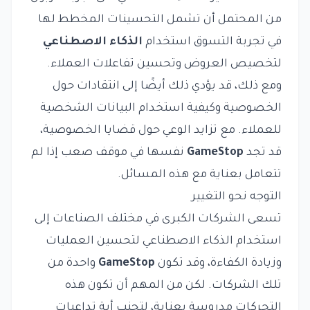
من المحتمل أن تشمل التحسينات المخطط لها
في تجربة التسوق استخدام
الذكاء الاصطناعي
لتخصيص العروض وتحسين تفاعلات العملاء.
ومع ذلك، قد يؤدي ذلك أيضًا إلى انتقادات حول
الخصوصية وكيفية استخدام البيانات الشخصية
للعملاء. مع تزايد الوعي حول قضايا الخصوصية،
قد تجد
GameStop
نفسها في موقف صعب إذا لم
تتعامل بعناية مع هذه المسائل.
التوجه نحو التغيير
تسعى الشركات الكبرى في مختلف الصناعات إلى
استخدام الذكاء الاصطناعي لتحسين العمليات
وزيادة الكفاءة، وقد تكون
GameStop
واحدة من
تلك الشركات. لكن من المهم أن تكون هذه
التحركات مدروسة بعناية، لتجنب أية تداعيات