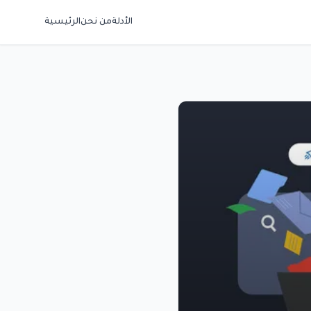
الأدلة
من نحن
الرئيسية