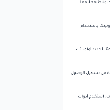
 وتنظيفها، مما
روتينك باستخدام
Ge
لتحديد أولوياتك
ذلك في تسهيل الوصول
ات. استخدم أدوات