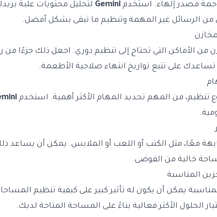
مزدحمة مصدر إلهاء. استخدم
Gemini
لتحليل محتويات علبة بريدك
ن الرسائل غير المهمة وتنظيم ما تبقى بشكل أفضل.
زن من الأماكن التي تحتاج إلى تنظيم دوري. اجعل ذلك جزءًا من 
 تساعدك على تتبع تواريخ انتهاء صلاحية الأطعمة.
ع تنظيم، من المهم تحديد المهام الأكثر أهمية. استخدم
mini
ومية.
هة معًا، مثل الكتب أو اللعب أو الملابس. يمكن أن يساعد 
ساحة خالية من الفوضى.
المناسبة يمكن أن يكون له تأثير كبير على كيفية تنظيم المساح
ار الحلول الأكثر فعالية بناءً على المساحة المتاحة لديك.