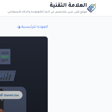
العلامة التقنية
موقع تقني عربي متخصص في أخبار التكنولوجيا والذكاء الاصطناعي
العودة للرئيسية