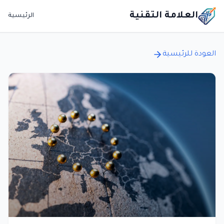
العلامة التقنية
الرئيسية
العودة للرئيسية