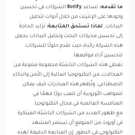
ما تقدمه:
تساعد
Botify
الشركات في تحسين
وجودها على الإنترنت من خلال أدوات لتحليل
البيانات.
لماذا تستحق المتابعة:
تزايد الحاجة
إلى تحسين محركات البحث وتحليل البيانات يجعل
هذه الشركة رائدة، حيث تقدم حلولًا للشركات
لتحسين أداء مواقعها.
تغطي هذه الشركات الناشئة مجموعة متنوعة من
المجالات، من التكنولوجيا المالية إلى الأمن والذكاء
الاصطناعي. وتُظهر هذه المبادرات كيف يمكن
للمواهب الأوروبية أن تلعب دورًا مهمًا في
المنافسة العالمية في مجال التكنولوجيا.
مع ظهور العديد من الشركات الناشئة المبتكرة
في أوروبا، من المتوقع أن تستمر المشهد
التكنولوجي في التطور. إن المتابعة الدقيقة لهذه