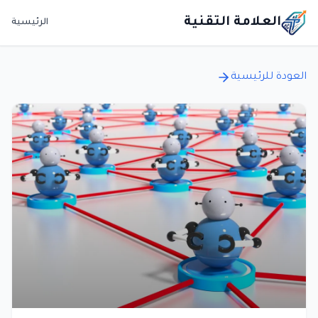
العلامة التقنية
الرئيسية
العودة للرئيسية