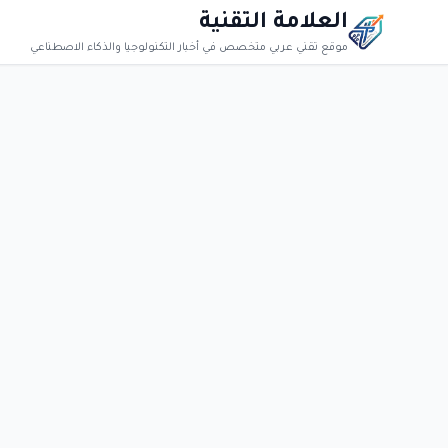
العلامة التقنية
موقع تقني عربي متخصص في أخبار التكنولوجيا والذكاء الاصطناعي