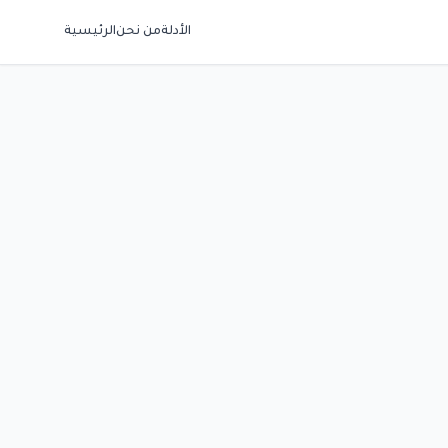
الأدلة
من نحن
الرئيسية