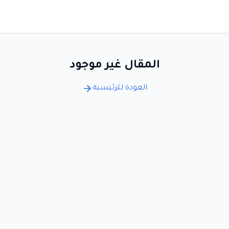
المقال غير موجود
العودة للرئيسية