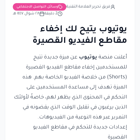
فريق تحرير العلامة التقنية
وسائل التواصل الاجتماعي
2
دقيقة
٢٨ شوال ١٤٤٧ هـ
يوتيوب يتيح لك إخفاء
مقاطع الفيديو القصيرة
أعلنت منصة
يوتيوب
عن ميزة جديدة تتيح
للمستخدمين إخفاء مقاطع الفيديو القصيرة
(Shorts) من خلاصة الفيديو الخاصة بهم. هذه
الميزة تهدف إلى مساعدة المستخدمين على
التحكم في المحتوى الذي يظهر لهم، خاصةً لأولئك
الذين يرغبون في تقليل الوقت الذي يقضونه في
التمرير عبر هذه النوعية من الفيديوهات.
إعدادات جديدة للتحكم في مقاطع الفيديو
القصيرة