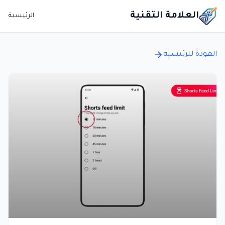
العلامة التقنية
الرئيسية
العودة للرئيسية