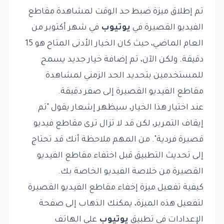
تم إطلاق ميزة ضبط حد الوقت لمشاهدة مقاطع
الفيديو القصيرة في
يوتيوب
في شهر أكتوبر من
العام الماضي، حيث كان الخيار الأدنى المتاح هو 15
دقيقة. ولكن الآن، تم إضافة خيار جديد يسمح
للمستخدمين بتحديد الحد الزمني لمشاهدة
مقاطع الفيديو القصيرة إلى صفر دقيقة.
عند اختيار هذا الخيار، سيظهر إشعار يقول "تم
إيقاف التمرير، لكن قد لا تزال ترى مقاطع فيديو
قصيرة فردية". من المهم ملاحظة أنك قد تحتاج
إلى تحديث التطبيق قبل اختفاء مقاطع الفيديو
القصيرة من خلاصة الفيديو الخاصة بك.
كيفية تفعيل ميزة إخفاء مقاطع الفيديو القصيرة
لتفعيل هذه الميزة، يمكنك الذهاب إلى صفحة
الإعدادات في تطبيق
يوتيوب
على الهاتف