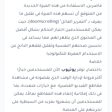
قاصرين، الاستفادة من هذه الميزة الجديدة.
من المتوقع أن تسهم هذه الميزة في تقليل ما
يعرف بـ "التمرير القاتل" (doomscrolling)، حيث
يمكن للمستخدمين اختيار التحكم بشكل أفضل
في المحتوى الذي يظهر لهم، مما يساعد في
تحسين صحتهم النفسية وتقليل قلقهم الناتج عن
الاستخدام المفرط للتكنولوجيا.
خلاصة
باختصار، توفر
يوتيوب
الآن للمستخدمين خيارًا
أكثر مرونة لإدارة الوقت الذي يقضونه في مشاهدة
مقاطع الفيديو القصيرة. مع خيارات متعددة، بما
في ذلك إمكانية إخفاء هذه المقاطع تمامًا، يمكن
للمستخدمين أن يشعروا بمزيد من السيطرة على
تجربتهم على المنصة.