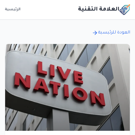
العلامة التقنية
الرئيسية
العودة للرئيسية