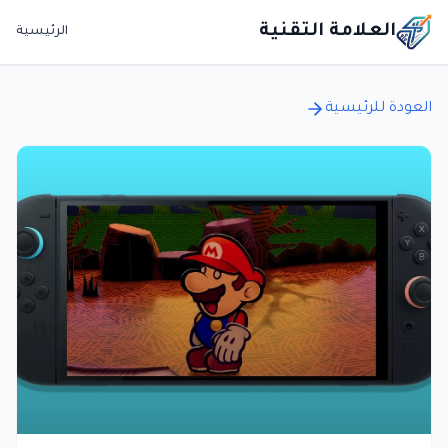
العلامة التقنية
الرئيسية
العودة للرئيسية