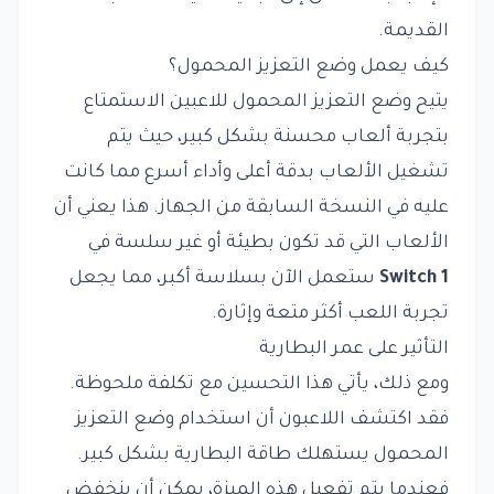
القديمة.
كيف يعمل وضع التعزيز المحمول؟
يتيح وضع التعزيز المحمول للاعبين الاستمتاع
بتجربة ألعاب محسنة بشكل كبير، حيث يتم
تشغيل الألعاب بدقة أعلى وأداء أسرع مما كانت
عليه في النسخة السابقة من الجهاز. هذا يعني أن
الألعاب التي قد تكون بطيئة أو غير سلسة في
Switch 1
ستعمل الآن بسلاسة أكبر، مما يجعل
تجربة اللعب أكثر متعة وإثارة.
التأثير على عمر البطارية
ومع ذلك، يأتي هذا التحسين مع تكلفة ملحوظة.
فقد اكتشف اللاعبون أن استخدام وضع التعزيز
المحمول يستهلك طاقة البطارية بشكل كبير.
فعندما يتم تفعيل هذه الميزة، يمكن أن ينخفض