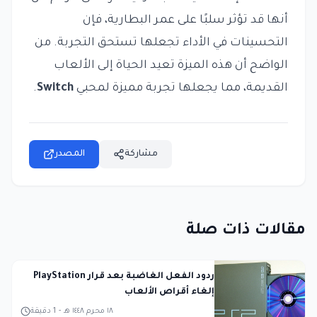
أنها قد تؤثر سلبًا على عمر البطارية، فإن
التحسينات في الأداء تجعلها تستحق التجربة. من
الواضح أن هذه الميزة تعيد الحياة إلى الألعاب
القديمة، مما يجعلها تجربة مميزة لمحبي
Switch
.
مشاركة
المصدر
مقالات ذات صلة
ردود الفعل الغاضبة بعد قرار PlayStation
إلغاء أقراص الألعاب
١٨ محرم ١٤٤٨ هـ
-
1
دقيقة