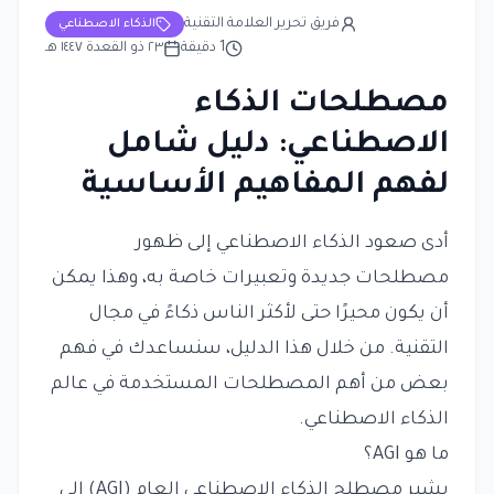
فريق تحرير العلامة التقنية
الذكاء الاصطناعي
1
دقيقة
٢٣ ذو القعدة ١٤٤٧ هـ
مصطلحات الذكاء
الاصطناعي: دليل شامل
لفهم المفاهيم الأساسية
أدى صعود الذكاء الاصطناعي إلى ظهور
مصطلحات جديدة وتعبيرات خاصة به، وهذا يمكن
أن يكون محيرًا حتى لأكثر الناس ذكاءً في مجال
التقنية. من خلال هذا الدليل، سنساعدك في فهم
بعض من أهم المصطلحات المستخدمة في عالم
الذكاء الاصطناعي.
ما هو AGI؟
يشير مصطلح الذكاء الاصطناعي العام (AGI) إلى