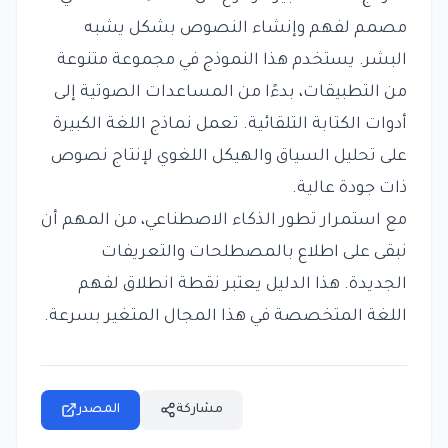
مصمم لفهم وإنشاء النصوص بشكل يشبه
البشر. يستخدم هذا النموذج في مجموعة متنوعة
من التطبيقات، بدءًا من المساعدات الصوتية إلى
أدوات الكتابة التلقائية. تعمل نماذج اللغة الكبيرة
على تحليل السياق والهيكل اللغوي لإنتاج نصوص
ذات جودة عالية.
مع استمرار تطور الذكاء الاصطناعي، من المهم أن
نبقى على اطلاع بالمصطلحات والتعريفات
الجديدة. هذا الدليل يعتبر نقطة انطلاق لفهم
اللغة المتخصصة في هذا المجال المتغير بسرعة.
مشاركة
المصدر