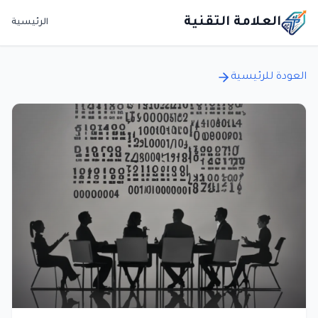
العلامة التقنية
الرئيسية
العودة للرئيسية