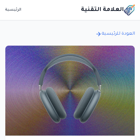
العلامة التقنية
الرئيسية
العودة للرئيسية