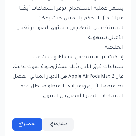
يسهل عملية الاستخدام. توفر السماعات أيضًا
ميزات مثل التحكم باللمس، حيث يمكن
للمستخدمين التحكم في مستوى الصوت وتغيير
الأغاني بسهولة.
الخلاصة
إذا كنت من مستخدمي iPhone وتبحث عن
سماعات فوق الأذن بأداء ممتاز وجودة صوت عالية،
فإن Apple AirPods Max 2 هي الخيار المثالي. بفضل
تصميمها الأنيق وتقنياتها المتطورة، تظل هذه
السماعات الخيار الأفضل في السوق.
مشاركة
المصدر