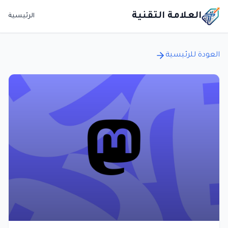
العلامة التقنية
الرئيسية
العودة للرئيسية