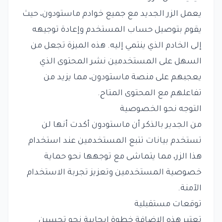
يعمل الزر الجديد مع جميع خوادم ماستودون، حيث
يقوم بتوصيل حساب المستخدم وإعادة توجيهه
إلى الخادم الذي ينتمي إليه. هذه الميزة تجعل من
السهل على المستخدمين نشر المحتوى الذي
يعجبهم على منصة ماستودون، مما يزيد من
تفاعلهم مع المحتوى المتاح.
التوجه نحو الخصوصية
من الجدير بالذكر أن ماستودون أكدت أنها لن
تستخدم بيانات تتبع المستخدمين عند استخدام
هذا الزر، مما يتماشى مع توجهها نحو حماية
خصوصية المستخدمين وتعزيز تجربة الاستخدام
الآمنة.
توقعات مستقبلية
تعتبر هذه الإضافة خطوة إيجابية نحو تحسين