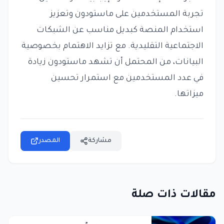
تجربة المستخدمين على ماستودون وتعزيز
استخدام المنصة كبديل مناسب عن الشبكات
الاجتماعية التقليدية. مع تزايد الاهتمام بخصوصية
البيانات، من المحتمل أن تشهد ماستودون زيادة
في عدد المستخدمين مع استمرار تحسين
ميزاتها.
مشاركة
المصدر
مقالات ذات صلة