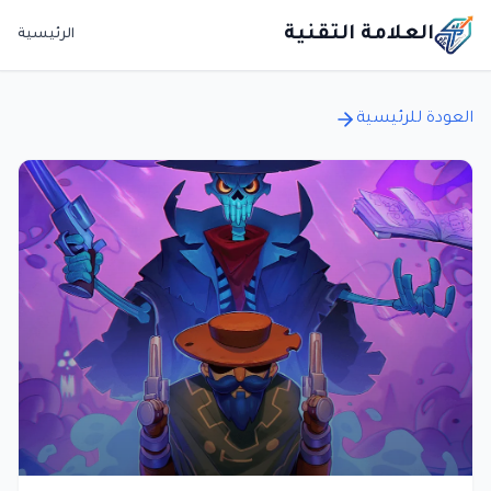
العلامة التقنية
الرئيسية
العودة للرئيسية