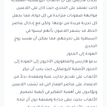
تحدث هاريس عن أن الألعاب الروغيلكية التقليدية
كانت تعتمد على التحدي، حيث كان على اللاعبين
مواجهة صعوبات متزايدة في كل جولة، مما يجعل
كل تجربة فريدة من نوعها. ولكن مع إدخال عناصر
الحظ، قد يشعر اللاعبون بأنهم ليسوا في
السيطرة على تجربتهم، مما يمكن أن يفسد روح
التحدي.
العودة إلى الجذور
يدعو هاريس والمطورون الآخرون إلى العودة إلى
الجذور الأصلية للروغيلكي، حيث يجب أن تركز
الألعاب على تقديم تجارب غنية ومعقدة، بدلاً من
الاعتماد على عناصر القمار التي قد تشتت اللاعبين.
ويؤكدون على أهمية التفكير في كيفية تصميم
الألعاب بحيث تبقى جذابة وممتعة دون أن تتجه