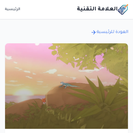
العلامة التقنية
الرئيسية
العودة للرئيسية