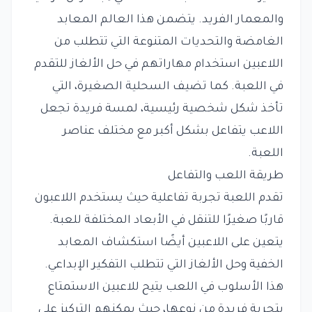
والمعمار الفريد. يتضمن هذا العالم المعابد
الغامضة والتحديات المتنوعة التي تتطلب من
اللاعبين استخدام مهاراتهم في حل الألغاز للتقدم
في اللعبة. كما تضيف السحلية الصغيرة، التي
تأخذ شكل شخصية رئيسية، لمسة فريدة تجعل
اللاعب يتفاعل بشكل أكبر مع مختلف عناصر
اللعبة.
طريقة اللعب والتفاعل
تقدم اللعبة تجربة تفاعلية حيث يستخدم اللاعبون
قاربًا صغيرًا للتنقل في الأبعاد المختلفة للعبة.
يتعين على اللاعبين أيضًا استكشاف المعابد
الخفية وحل الألغاز التي تتطلب التفكير الإبداعي.
هذا الأسلوب في اللعب يتيح للاعبين الاستمتاع
بتجربة فريدة من نوعها، حيث يمكنهم التركيز على