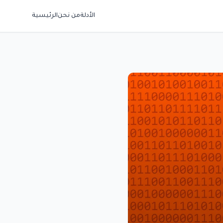
الأدلة
من نحن
الرئيسية