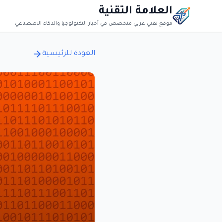
العلامة التقنية
موقع تقني عربي متخصص في أخبار التكنولوجيا والذكاء الاصطناعي
العودة للرئيسية