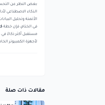
بغض النظر عن التحسي
الذكاء الاصطناعي لأد
الأتمتة وتحليل البيان
في الختام، فإن خطة
كا
مستقبل أكثر ذكاءً في 
لأجهزة الكمبيوتر الخا
مقالات ذات صلة