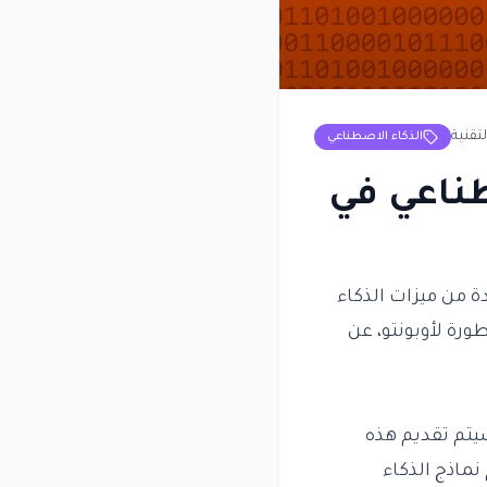
لتقنية
الذكاء الاصطناعي
ناعي في
ة من ميزات الذكاء
طورة لأوبونتو، عن
يتم تقديم هذه
نماذج الذكاء