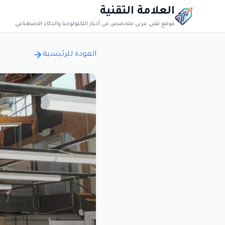
العلامة التقنية
موقع تقني عربي متخصص في أخبار التكنولوجيا والذكاء الاصطناعي
العودة للرئيسية