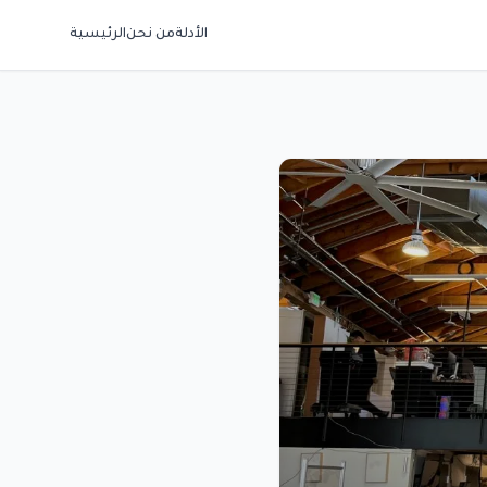
الأدلة
من نحن
الرئيسية