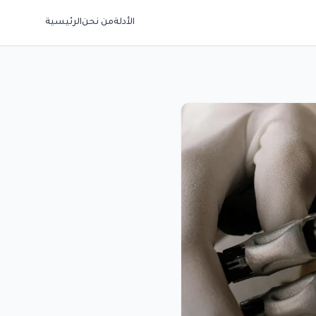
الأدلة
من نحن
الرئيسية