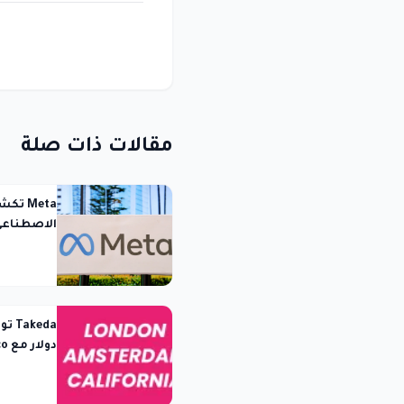
مقالات ذات صلة
Meta 
الاصطناعي 
الاختبار
الاصطناع