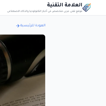
العلامة التقنية
موقع تقني عربي متخصص في أخبار التكنولوجيا والذكاء الاصطناعي
العودة للرئيسية