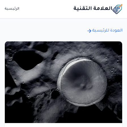
العلامة التقنية
الرئيسية
العودة للرئيسية