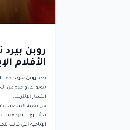
روبن بيرد 
الأفلام الإ
تعد
روبن بيرد
، نجمة ا
نيويورك، واحدة من الأ
انتشار الإنترنت.
من نجمة السبعينيات إ
بدأت روبن بيرد مسيرت
الإباحية التي كانت تتم