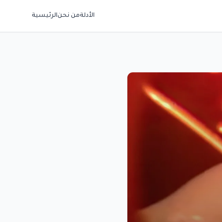
الأدلة
من نحن
الرئيسية