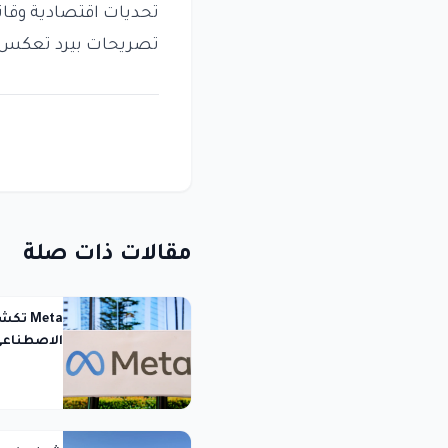
تحديات اقتصادية وقان
تصريحات بيرد تعكس ت
مقالات ذات صلة
Meta 
الاصطناعي 
الاختبار