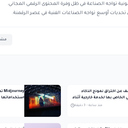
ونية تواجه الصناعة في ظل وفرة المحتوى الرقمي المجاني.
حديات أوسع تواجه الصناعات الفنية في عصر الرقمنة.
مشا
تكشف عن اختراق نموذج الذكاء
ney
الخاص بها لخدمة خارجية أثناء
استخداماتها ل
المحكمة
منذ ساعة
-
3
دقيقة