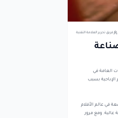
فريق تحرير العلامة التقنية
صناعة
ات العامة في
م الإباحية بسبب
ة في عالم الأفلام
 عالية. ومع مرور