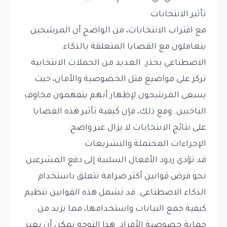
تأثير الانتخابات
مع اقتراب الانتخابات، من الواضح أن المرشحين
يتعاملون مع القضايا المتعلقة بالذكاء
الاصطناعي بحذر. العديد من الحملات الانتخابية
تركز على مواضيع مثل الخصوصية والأمان، حيث
يسعى المرشحون لإظهار أنهم يتفهمون مخاوف
الناخبين. ومع ذلك، فإن كيفية تأثير هذه القضايا
على نتائج الانتخابات لا يزال غير واضح.
الإجراءات المحتملة والتشريعات
قد تؤدي ردود الأفعال السلبية إلى دفع المشرعين
نحو فرض قوانين أكثر صرامة تتعلق باستخدام
الذكاء الاصطناعي. قد تشمل هذه القوانين تنظيم
كيفية جمع البيانات واستخدامها، مما يزيد من
حماية خصوصية الأفراد. هذا التوجه يمكن أن يغير