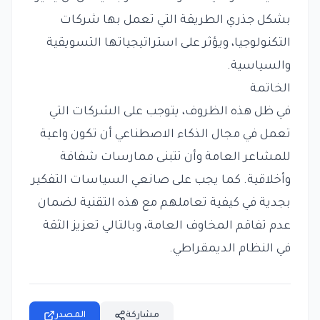
بشكل جذري الطريقة التي تعمل بها شركات
التكنولوجيا، ويؤثر على استراتيجياتها التسويقية
والسياسية.
الخاتمة
في ظل هذه الظروف، يتوجب على الشركات التي
تعمل في مجال الذكاء الاصطناعي أن تكون واعية
للمشاعر العامة وأن تتبنى ممارسات شفافة
وأخلاقية. كما يجب على صانعي السياسات التفكير
بجدية في كيفية تعاملهم مع هذه التقنية لضمان
عدم تفاقم المخاوف العامة، وبالتالي تعزيز الثقة
في النظام الديمقراطي.
مشاركة
المصدر