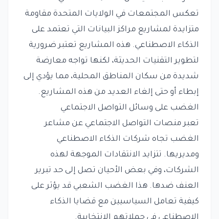
تعكس المجتمعات في الولايات المتحدة مقاومة
متزايدة لمشاريع مراكز البيانات التي تعتمد على
الذكاء الاصطناعي. هذه المشاريع تعتبر ضرورية
لتطوير التقنيات الحديثة، لكنها تواجه معارضة
شديدة من سكان المناطق المحلية، مما يؤدي إلى
إبطاء أو حتى إلغاء العديد من هذه المشاريع.
الغضب على وسائل التواصل الاجتماعي
تعبر منصات التواصل الاجتماعي عن مشاعر
الغضب تجاه شركات الذكاء الاصطناعي
ومديريها. تتزايد الانتقادات الموجهة لهذه
الشركات، وفي بعض الأحيان تصل إلى حد تبرير
العنف ضدها. هذا الغضب الشعبي قد يؤثر على
كيفية تعامل السياسيين مع قضايا الذكاء
الاصطناعي في حملاتهم الانتخابية.