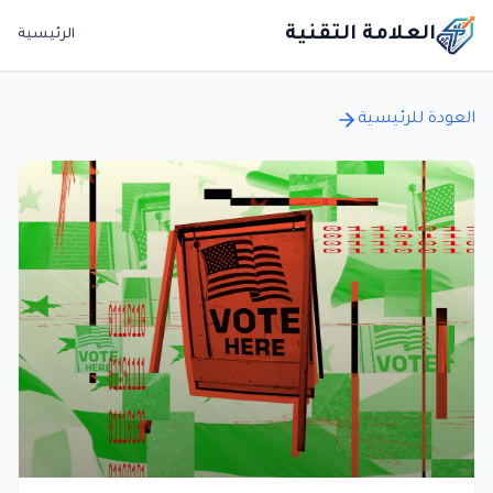
العلامة التقنية
الرئيسية
العودة للرئيسية