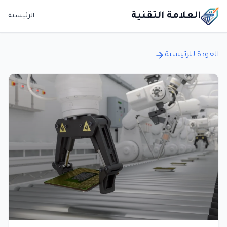
العلامة التقنية
الرئيسية
العودة للرئيسية