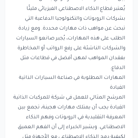
يُعتبر قطاع الذكاء الاصطناعي الفيزيائي مليئًا
بشركات الروبوتات والتكنولوجيا الدفاعية التي
تبحث عن مواهب ذات مهارات محددة. ومع زيادة
الطلب على هذه المهارات، يُجبر صانعو السيارات
والشركات الناشئة على رفع الرواتب أو المخاطرة
بفقدان المواهب لمهن أفضل في قطاعات مثل
الدفاع.
المهارات المطلوبة في صناعة السيارات الذاتية
القيادة
المرشح المثالي للعمل في شركة للمركبات الذاتية
القيادة يجب أن يمتلك مهارات هجينة، تجمع بين
المعرفة التقليدية في الروبوتات وفهم الذكاء
الاصطناعي. ويشير الخبراء إلى أن الفهم العميق
لكيفية دمج الذكاء الاصطناعي مع الأجهزة مثل