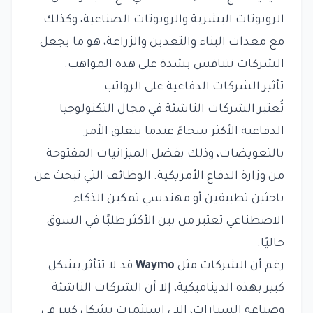
الروبوتات البشرية والروبوتات الصناعية، وكذلك
مع معدات البناء والتعدين والزراعة، هو ما يجعل
الشركات تتنافس بشدة على هذه المواهب.
تأثير الشركات الدفاعية على الرواتب
تُعتبر الشركات الناشئة في مجال التكنولوجيا
الدفاعية الأكثر سخاءً عندما يتعلق الأمر
بالتعويضات، وذلك بفضل الميزانيات المفتوحة
من وزارة الدفاع الأمريكية. الوظائف التي تبحث عن
باحثين تطبيقين أو مهندسي تمكين الذكاء
الاصطناعي تعتبر من بين الأكثر طلبًا في السوق
حاليًا.
رغم أن الشركات مثل
Waymo
قد لا تتأثر بشكل
كبير بهذه الديناميكية، إلا أن الشركات الناشئة
وصناعة السيارات، التي استثمرت بشكل كبير في