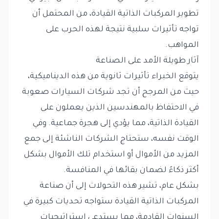
تطوير المركبات الذاتية القيادة، من المحتمل أن
تواجه تأثيرات سلبية نتيجة لهذه الحرب على
المواهب.
آثار طويلة الأمد على الصناعة
يتوقع الخبراء تأثيرات ثانوية من هذه الديناميكية،
حيث من المرجح أن تجد شركات السيارات صعوبة
في الاحتفاظ بالمهندسين الذين يعملون على
القيادة الذاتية، مما يؤدي إلى هجرة جماعية. وفي
الوقت نفسه، ستحتاج الشركات الناشئة إلى جمع
المزيد من الأموال أو استخدام تلك الأموال بشكل
أكثر ذكاءً لضمان بقائها في المنافسة.
بشكل عام، تشير هذه التحولات إلى أن صناعة
المركبات الذاتية القيادة ستواجه تحديات كبيرة في
السنوات القادمة، مما يستدعي استراتيجيات