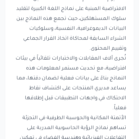
الافتراضية المبنية على نماذج اللغة الكبيرة لتقليد
سلوك المستهلكين، حيث تجمع هذه النماذج بين
البيانات الديموغرافية، النفسية، وسلوكيات
الشراء السابقة لمحاكاة اتخاذ القرار الجماعي
وتقييم المحتوى.
تُجرى آلاف المقابلات والاختبارات تلقائياً في بيئات
افتراضية، مع تحديث مستمر لمعلومات هذه
النماذج بناءً على بيانات فعلية لضمان دقتها، مما
يساعد مديري المنتجات على اكتشاف نقاط
الاحتكاك في واجهات التطبيقات قبل إطلاقها
فعلياً.
الأتمتة المكانية والحوسبة الطرفية في التجزئة
تساهم نماذج الرؤية الحاسوبية المدربة على
التفاعلات الفيزيائية وهندسة الفضاء في تمكين