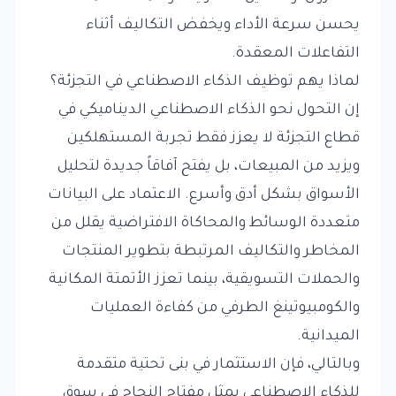
يحسن سرعة الأداء ويخفض التكاليف أثناء
التفاعلات المعقدة.
لماذا يهم توظيف الذكاء الاصطناعي في التجزئة؟
إن التحول نحو الذكاء الاصطناعي الديناميكي في
قطاع التجزئة لا يعزز فقط تجربة المستهلكين
ويزيد من المبيعات، بل يفتح آفاقاً جديدة لتحليل
الأسواق بشكل أدق وأسرع. الاعتماد على البيانات
متعددة الوسائط والمحاكاة الافتراضية يقلل من
المخاطر والتكاليف المرتبطة بتطوير المنتجات
والحملات التسويقية، بينما تعزز الأتمتة المكانية
والكومبيوتينغ الطرفي من كفاءة العمليات
الميدانية.
وبالتالي، فإن الاستثمار في بنى تحتية متقدمة
للذكاء الاصطناعي يمثل مفتاح النجاح في سوق