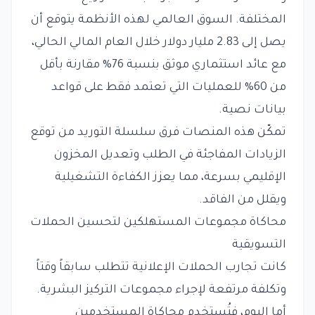
المختلفة. السوق العالمي لهذه الأنظمة يتوقع أن
يصل إلى 2.83 مليار دولار خلال العام المالي الحالي،
مع عائد استثماري موثق بنسبة 76% مقارنة بأقل
من 60% للعمليات التي تعتمد فقط على قواعد
بيانات نصية.
تمكّن هذه المنصات فرق سلسلة التوريد من توقع
الزيادات المفاجئة في الطلب وتعديل المخزون
الإقليمي بسرعة، مما يعزز الكفاءة التشغيلية
ويقلل من الفاقد.
محاكاة مجموعات المستهلكين لتحسين الحملات
التسويقية
كانت تجارب الحملات الإعلانية تتطلب سابقاً وقتاً
وتكلفة مرتفعة لإجراء مجموعات التركيز البشرية.
أما اليوم، فتُستخدم محاكاة المستخدمين