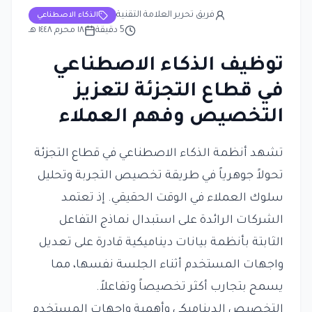
فريق تحرير العلامة التقنية
الذكاء الاصطناعي
5
دقيقة
١٨ محرم ١٤٤٨ هـ
توظيف الذكاء الاصطناعي
في قطاع التجزئة لتعزيز
التخصيص وفهم العملاء
تشهد أنظمة الذكاء الاصطناعي في قطاع التجزئة
تحولاً جوهرياً في طريقة تخصيص التجربة وتحليل
سلوك العملاء في الوقت الحقيقي. إذ تعتمد
الشركات الرائدة على استبدال نماذج التفاعل
الثابتة بأنظمة بيانات ديناميكية قادرة على تعديل
واجهات المستخدم أثناء الجلسة نفسها، مما
يسمح بتجارب أكثر تخصيصاً وتفاعلاً.
التخصيص الديناميكي وأهمية واجهات المستخدم