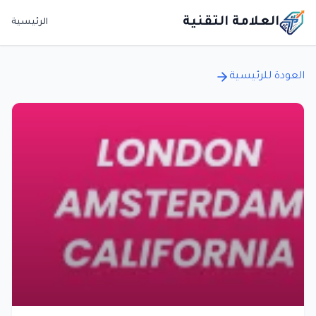
العلامة التقنية
الرئيسية
العودة للرئيسية