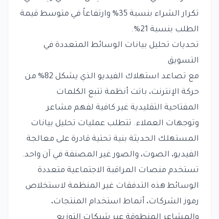
تكرار الشراء بنسبة 35% وارتفاعاً في متوسط قيمة
الطلب بنسبة 21%.
تحديات تحليل بيانات الوسائط المتعددة في
التسويق
مع تصاعد استهلاك الفيديو الذي يشكل 82% من
حركة الإنترنت، باتت أنظمة تتبع الكلمات
المفتاحية التقليدية غير كافية لفهم مشاعر
وتوجهات العملاء. تتطلب عمليات تحليل بيانات
المستهلك الحديثة بنية تحتية قادرة على معالجة
الفيديو، الصوت، والصور غير المصنفة في آن واحد.
تستخدم منصات المراقبة الاجتماعية متعددة
الوسائط هذه التدفقات غير المنظمة لاستخلاص
رموز الشركات، أنماط استخدام المنتجات،
والمشاعر المنطوقة عبر شبكات التوزيع