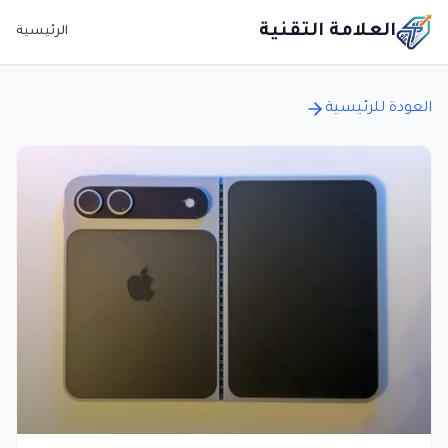
العلامة التقنية
الرئيسية
العودة للرئيسية