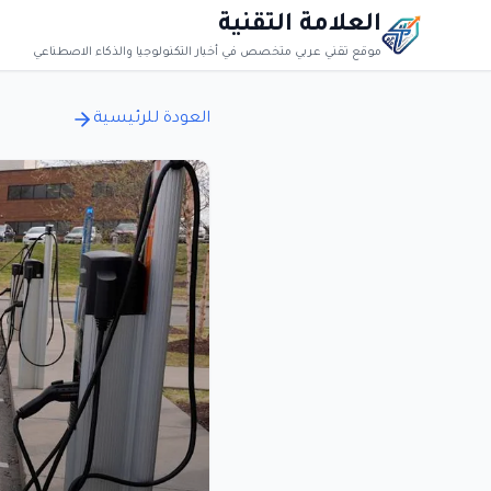
العلامة التقنية
موقع تقني عربي متخصص في أخبار التكنولوجيا والذكاء الاصطناعي
العودة للرئيسية