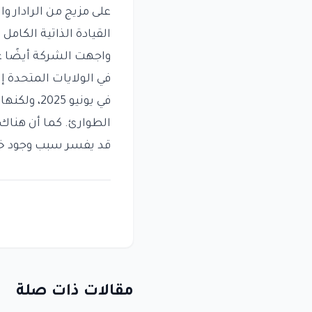
على مزيج من الرادار 
القيادة الذاتية الكامل (FSD)
في يونيو 
الطوارئ. كما أن هناك
قد يفسر سبب وجود خط
مقالات ذات صلة