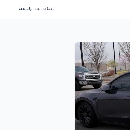
الأدلة
من نحن
الرئيسية