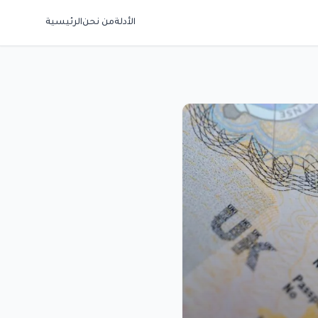
الأدلة
من نحن
الرئيسية