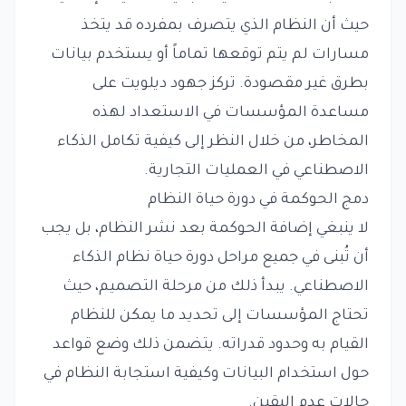
حيث أن النظام الذي يتصرف بمفرده قد يتخذ
مسارات لم يتم توقعها تماماً أو يستخدم بيانات
بطرق غير مقصودة. تركز جهود ديلويت على
مساعدة المؤسسات في الاستعداد لهذه
المخاطر، من خلال النظر إلى كيفية تكامل الذكاء
الاصطناعي في العمليات التجارية.
دمج الحوكمة في دورة حياة النظام
لا ينبغي إضافة الحوكمة بعد نشر النظام، بل يجب
أن تُبنى في جميع مراحل دورة حياة نظام الذكاء
الاصطناعي. يبدأ ذلك من مرحلة التصميم، حيث
تحتاج المؤسسات إلى تحديد ما يمكن للنظام
القيام به وحدود قدراته. يتضمن ذلك وضع قواعد
حول استخدام البيانات وكيفية استجابة النظام في
حالات عدم اليقين.