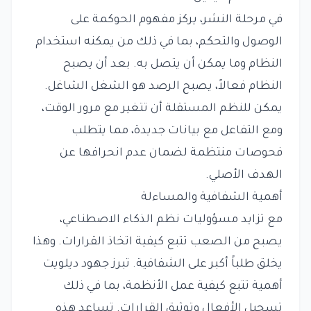
في مرحلة النشر، يركز مفهوم الحوكمة على
الوصول والتحكم، بما في ذلك من يمكنه استخدام
النظام وما يمكن أن يتصل به. بعد أن يصبح
النظام فعالاً، يصبح الرصد هو الشغل الشاغل.
يمكن للنظم المستقلة أن تتغير مع مرور الوقت،
ومع التفاعل مع بيانات جديدة، مما يتطلب
فحوصات منتظمة لضمان عدم انحرافها عن
الهدف الأصلي.
أهمية الشفافية والمساءلة
مع تزايد مسؤوليات نظم الذكاء الاصطناعي،
يصبح من الصعب تتبع كيفية اتخاذ القرارات. وهذا
يخلق طلباً أكبر على الشفافية. تبرز جهود ديلويت
أهمية تتبع كيفية عمل الأنظمة، بما في ذلك
تسجيل الأفعال وتوثيق القرارات. تساعد هذه