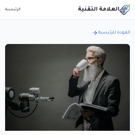
العلامة التقنية
الرئيسية
العودة للرئيسية