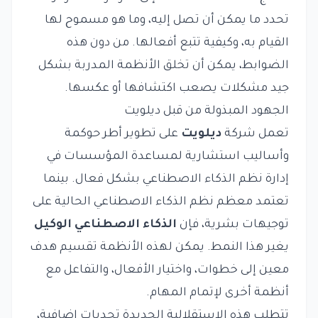
تحدد ما يمكن أن تصل إليه، وما هو مسموح لها
القيام به، وكيفية تتبع أفعالها. من دون هذه
الضوابط، يمكن أن تخلق الأنظمة المدربة بشكل
جيد مشكلات يصعب اكتشافها أو عكسها.
الجهود المبذولة من قبل ديلويت
تعمل شركة
ديلويت
على تطوير أطر حوكمة
وأساليب استشارية لمساعدة المؤسسات في
إدارة نظم الذكاء الاصطناعي بشكل فعال. بينما
تعتمد معظم نظم الذكاء الاصطناعي الحالية على
توجيهات بشرية، فإن
الذكاء الاصطناعي الوكيل
يغير هذا النمط. يمكن لهذه الأنظمة تقسيم هدف
معين إلى خطوات، واختيار الأفعال، والتفاعل مع
أنظمة أخرى لإتمام المهام.
تتطلب هذه الاستقلالية الجديدة تحديات إضافية،