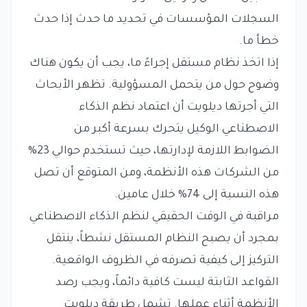
السجلات المؤسسات في تحديد ما حدث إذا حدث
خطأ ما.
إذا اتخذ نظام مستقل إجراءً ما، يجب أن يكون هناك
وضوح حول من يتحمل المسؤولية. تظهر الأبحاث
التي أجرتها ديلويت أن اعتماد نظم الذكاء
الاصطناعي الوكيل يتحرك بسرعة أكبر من
الضوابط اللازمة لإدارتها، حيث تستخدم حوالي 23%
من الشركات هذه الأنظمة، ومن المتوقع أن تصل
هذه النسبة إلى 74% خلال عامين.
مراقبة في الوقت الحقيقي لنظم الذكاء الاصطناعي
بمجرد أن يصبح النظام المستقل نشطاً، ينتقل
التركيز إلى كيفية تصرفه في الظروف الواقعية.
القواعد الثابتة ليست كافية دائماً، ويجب رصد
الأنظمة أثناء عملها. تشمل طريقة ديلويت