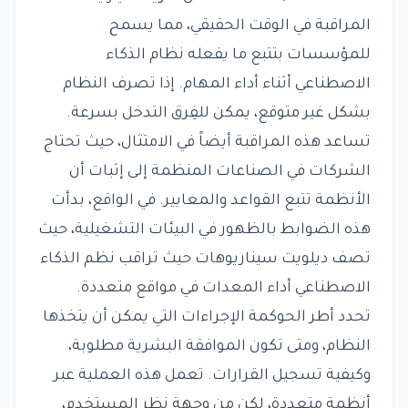
المراقبة في الوقت الحقيقي، مما يسمح
للمؤسسات بتتبع ما يفعله نظام الذكاء
الاصطناعي أثناء أداء المهام. إذا تصرف النظام
بشكل غير متوقع، يمكن للفِرق التدخل بسرعة.
تساعد هذه المراقبة أيضاً في الامتثال، حيث تحتاج
الشركات في الصناعات المنظمة إلى إثبات أن
الأنظمة تتبع القواعد والمعايير. في الواقع، بدأت
هذه الضوابط بالظهور في البيئات التشغيلية، حيث
تصف ديلويت سيناريوهات حيث تراقب نظم الذكاء
الاصطناعي أداء المعدات في مواقع متعددة.
تحدد أطر الحوكمة الإجراءات التي يمكن أن يتخذها
النظام، ومتى تكون الموافقة البشرية مطلوبة،
وكيفية تسجيل القرارات. تعمل هذه العملية عبر
أنظمة متعددة، لكن من وجهة نظر المستخدم،