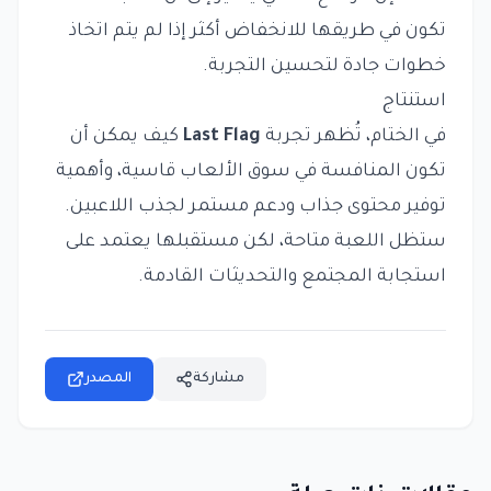
تكون في طريقها للانخفاض أكثر إذا لم يتم اتخاذ
خطوات جادة لتحسين التجربة.
استنتاج
في الختام، تُظهر تجربة
Last Flag
كيف يمكن أن
تكون المنافسة في سوق الألعاب قاسية، وأهمية
توفير محتوى جذاب ودعم مستمر لجذب اللاعبين.
ستظل اللعبة متاحة، لكن مستقبلها يعتمد على
استجابة المجتمع والتحديثات القادمة.
مشاركة
المصدر