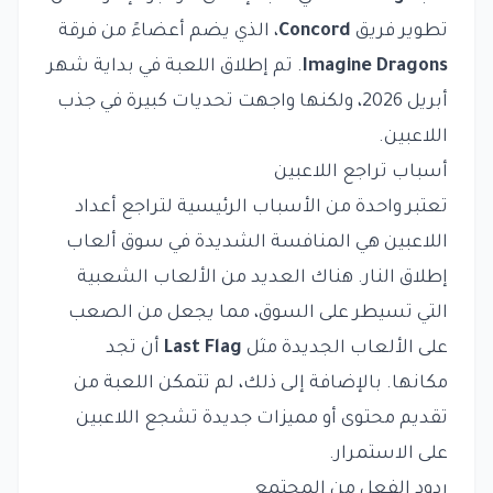
تطوير فريق
Concord
، الذي يضم أعضاءً من فرقة
Imagine Dragons
. تم إطلاق اللعبة في بداية شهر
أبريل 2026، ولكنها واجهت تحديات كبيرة في جذب
اللاعبين.
أسباب تراجع اللاعبين
تعتبر واحدة من الأسباب الرئيسية لتراجع أعداد
اللاعبين هي المنافسة الشديدة في سوق ألعاب
إطلاق النار. هناك العديد من الألعاب الشعبية
التي تسيطر على السوق، مما يجعل من الصعب
على الألعاب الجديدة مثل
Last Flag
أن تجد
مكانها. بالإضافة إلى ذلك، لم تتمكن اللعبة من
تقديم محتوى أو مميزات جديدة تشجع اللاعبين
على الاستمرار.
ردود الفعل من المجتمع