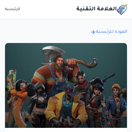
العلامة التقنية
الرئيسية
العودة للرئيسية