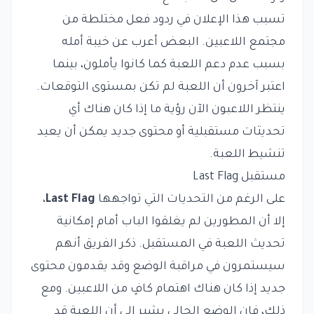
تسبب هذا الإعلان في ردود فعل مختلطة من
مجتمع اللاعبين. البعض أعرب عن خيبة أمله
بسبب عدم دعم اللعبة كما كانوا يأملون، بينما
اعتبر آخرون أن اللعبة لم تكن بمستوى التوقعات.
ينتظر اللاعبون الآن رؤية ما إذا كان هناك أي
تحديثات مستقبلية أو محتوى جديد يمكن أن يعيد
تنشيط اللعبة.
مستقبل Last Flag
على الرغم من التحديات التي تواجهها
Last Flag
،
إلا أن المطورين لم يغلقوا الباب أمام إمكانية
تحديث اللعبة في المستقبل. ذكر الفريق أنهم
سيستمرون في مراقبة الوضع وقد يقدمون محتوى
جديد إذا كان هناك اهتمام كافٍ من اللاعبين. ومع
ذلك، فإن الوضع الحالي يشير إلى أن اللعبة قد