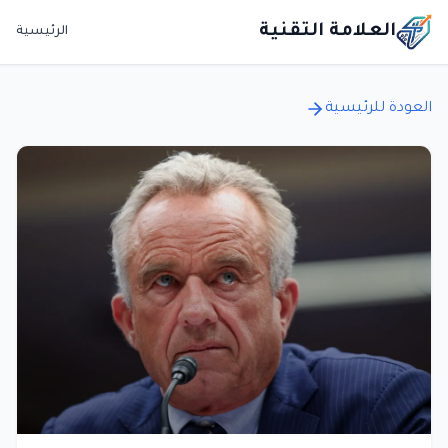
العلامة التقنية
الرئيسية
العودة للرئيسية