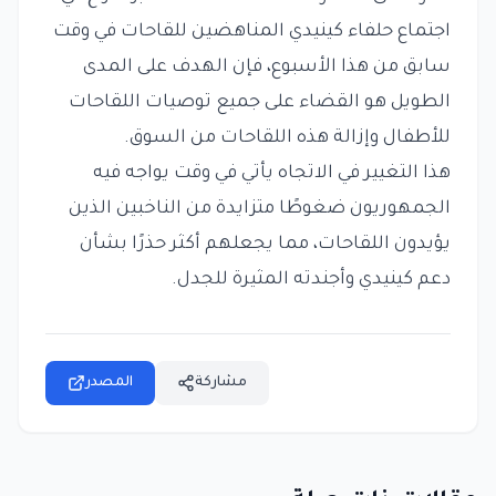
اجتماع حلفاء كينيدي المناهضين للقاحات في وقت
سابق من هذا الأسبوع، فإن الهدف على المدى
الطويل هو القضاء على جميع توصيات اللقاحات
للأطفال وإزالة هذه اللقاحات من السوق.
هذا التغيير في الاتجاه يأتي في وقت يواجه فيه
الجمهوريون ضغوطًا متزايدة من الناخبين الذين
يؤيدون اللقاحات، مما يجعلهم أكثر حذرًا بشأن
دعم كينيدي وأجندته المثيرة للجدل.
مشاركة
المصدر