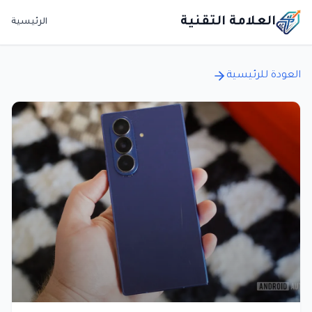
العلامة التقنية
الرئيسية
العودة للرئيسية