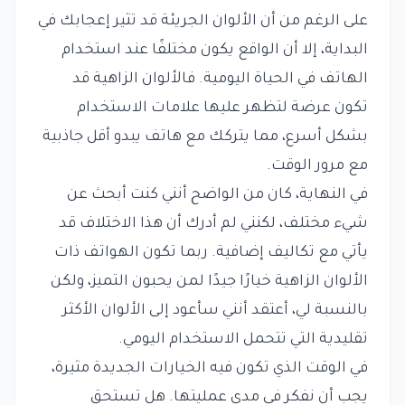
على الرغم من أن الألوان الجريئة قد تثير إعجابك في
البداية، إلا أن الواقع يكون مختلفًا عند استخدام
الهاتف في الحياة اليومية. فالألوان الزاهية قد
تكون عرضة لتظهر عليها علامات الاستخدام
بشكل أسرع، مما يتركك مع هاتف يبدو أقل جاذبية
مع مرور الوقت.
في النهاية، كان من الواضح أنني كنت أبحث عن
شيء مختلف، لكنني لم أدرك أن هذا الاختلاف قد
يأتي مع تكاليف إضافية. ربما تكون الهواتف ذات
الألوان الزاهية خيارًا جيدًا لمن يحبون التميز، ولكن
بالنسبة لي، أعتقد أنني سأعود إلى الألوان الأكثر
تقليدية التي تتحمل الاستخدام اليومي.
في الوقت الذي تكون فيه الخيارات الجديدة مثيرة،
يجب أن نفكر في مدى عمليتها. هل تستحق