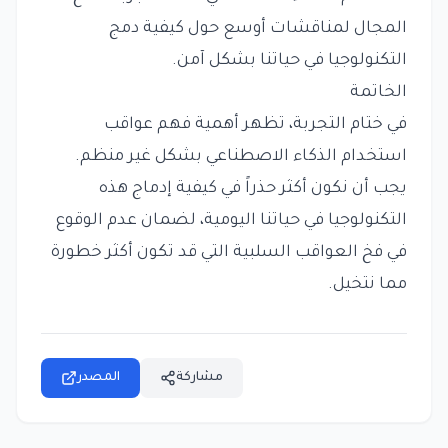
المجال لمناقشات أوسع حول كيفية دمج
التكنولوجيا في حياتنا بشكل آمن.
الخاتمة
في ختام التجربة، تظهر أهمية فهم عواقب
استخدام الذكاء الاصطناعي بشكل غير منظم.
يجب أن نكون أكثر حذراً في كيفية إدماج هذه
التكنولوجيا في حياتنا اليومية، لضمان عدم الوقوع
في فخ العواقب السلبية التي قد تكون أكثر خطورة
مما نتخيل.
مشاركة
المصدر