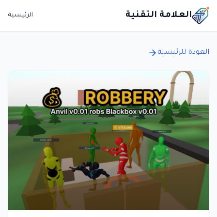
العلامة التقنية
الرئيسية
العودة للرئيسية