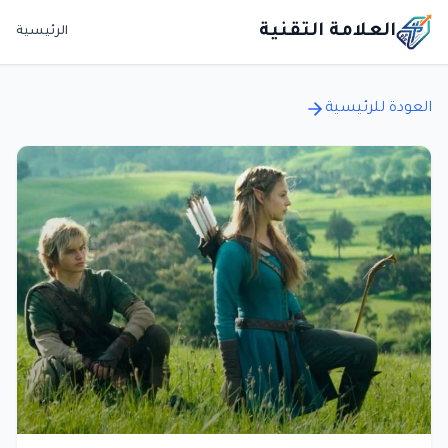
العلامة التقنية
الرئيسية
العودة للرئيسية