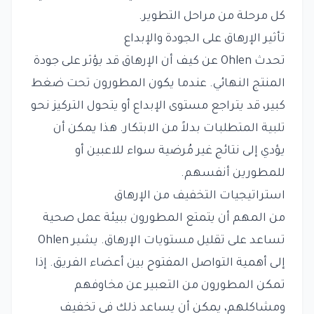
كل مرحلة من مراحل التطوير.
تأثير الإرهاق على الجودة والإبداع
تحدث Ohlen عن كيف أن الإرهاق قد يؤثر على جودة
المنتج النهائي. عندما يكون المطورون تحت ضغط
كبير، قد يتراجع مستوى الإبداع أو يتحول التركيز نحو
تلبية المتطلبات بدلاً من الابتكار. هذا يمكن أن
يؤدي إلى نتائج غير مُرضية سواء للاعبين أو
للمطورين أنفسهم.
استراتيجيات التخفيف من الإرهاق
من المهم أن يتمتع المطورون ببيئة عمل صحية
تساعد على تقليل مستويات الإرهاق. يشير Ohlen
إلى أهمية التواصل المفتوح بين أعضاء الفريق. إذا
تمكن المطورون من التعبير عن مخاوفهم
ومشاكلهم، يمكن أن يساعد ذلك في تخفيف