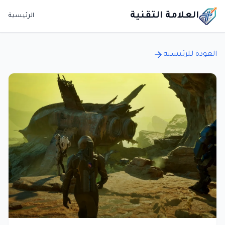
العلامة التقنية
الرئيسية
العودة للرئيسية