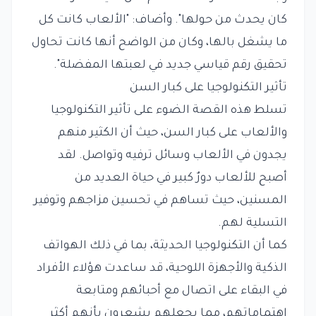
كان يحدث من حولها". وأضاف: "الألعاب كانت كل
ما يشغل بالها، وكان من الواضح أنها كانت تحاول
تحقيق رقم قياسي جديد في لعبتها المفضلة".
تأثير التكنولوجيا على كبار السن
تسلط هذه القصة الضوء على تأثير التكنولوجيا
والألعاب على كبار السن، حيث أن الكثير منهم
يجدون في الألعاب وسائل ترفيه وتواصل. لقد
أصبح للألعاب دورٌ كبير في حياة العديد من
المسنين، حيث تساهم في تحسين مزاجهم وتوفير
التسلية لهم.
كما أن التكنولوجيا الحديثة، بما في ذلك الهواتف
الذكية والأجهزة اللوحية، قد ساعدت هؤلاء الأفراد
في البقاء على اتصال مع أحبائهم ومتابعة
اهتماماتهم، مما يجعلهم يشعرون بأنهم أكثر