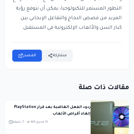
التطور المستمر للتكنولوجيا، يمكن أن نتوقع رؤية
المزيد من قصص النجاح والتفاعل الإيجابي بين
كبار السن والألعاب الإلكترونية في المستقبل.
مشاركة
المصدر
مقالات ذات صلة
ردود الفعل الغاضبة بعد قرار PlayStation
إلغاء أقراص الألعاب
١٨ محرم ١٤٤٨ هـ
-
1
دقيقة