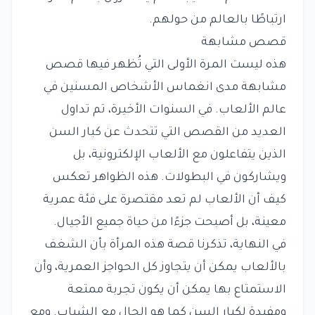
ارتباطًا بالعالم من حولهم.
قصص مشابهة
هذه ليست المرة الأولى التي تُظهر فيها قصص
مشابهة مدى انغماس الأشخاص المسنين في
عالم الألعاب. في السنوات الأخيرة، تم تداول
العديد من القصص التي تتحدث عن كبار السن
الذين يتفاعلون مع الألعاب الإلكترونية، بل
ويشاركون في البطولات. هذه الظواهر تعكس
كيف أن الألعاب لم تعد مقتصرة على فئة عمرية
معينة، بل أصبحت جزءًا من حياة جميع الأجيال.
في النهاية، تذكرنا قصة هذه المرأة بأن الشغف
بالألعاب يمكن أن يتجاوز كل الحواجز العمرية، وأن
الاستمتاع بها يمكن أن يكون تجربة ممتعة
ومفيدة لكبار السن كما هو الحال مع الشباب. ومع