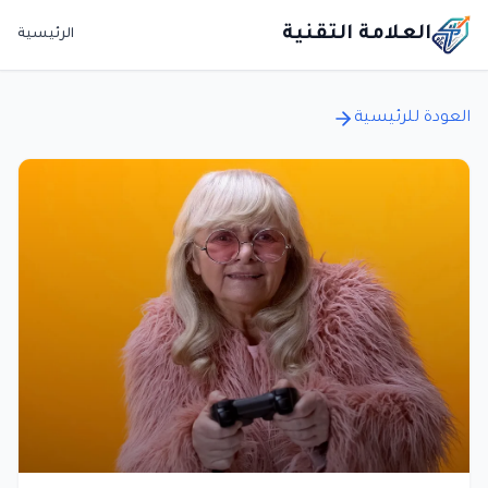
العلامة التقنية
الرئيسية
العودة للرئيسية