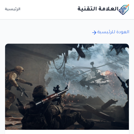
العلامة التقنية
الرئيسية
العودة للرئيسية