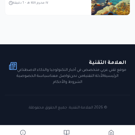
١٧ محرم ١٤٤٨ هـ
-
1
دقيقة
العلامة التقنية
موقع تقني عربي متخصص في أخبار التكنولوجيا والذكاء الاصطناعي
الرئيسية
الأدلة التقنية
من نحن
تواصل معنا
سياسة الخصوصية
الشروط والأحكام
©
2026
العلامة التقنية. جميع الحقوق محفوظة.