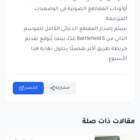
أولويات المقاطع الصوتية في الوضعيات
المزدحمة.
سيتم إصدار المقطع الدعائي الكامل للموسم
الثاني من Battlefield 6 غدًا، بينما يُتوقع تقديم
خريطة طريق أكثر تفصيلًا بحلول نهاية هذا
الأسبوع.
مشاركة
المصدر
مقالات ذات صلة