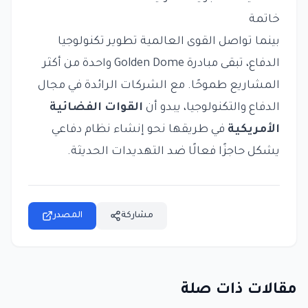
خاتمة
بينما تواصل القوى العالمية تطوير تكنولوجيا
الدفاع، تبقى مبادرة Golden Dome واحدة من أكثر
المشاريع طموحًا. مع الشركات الرائدة في مجال
الدفاع والتكنولوجيا، يبدو أن
القوات الفضائية
الأمريكية
في طريقها نحو إنشاء نظام دفاعي
يشكل حاجزًا فعالًا ضد التهديدات الحديثة.
مشاركة
المصدر
مقالات ذات صلة