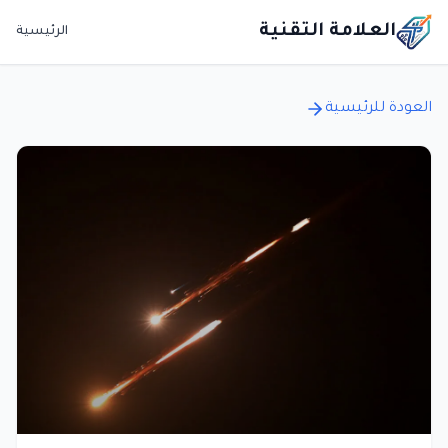
العلامة التقنية
الرئيسية
العودة للرئيسية