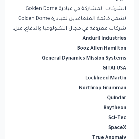
الشركات المشاركة في مبادرة Golden Dome
تشمل قائمة المتعاقدين لمبادرة Golden Dome
شركات معروفة في مجال التكنولوجيا والدفاع، مثل:
Anduril Industries
Booz Allen Hamilton
General Dynamics Mission Systems
GITAI USA
Lockheed Martin
Northrop Grumman
Quindar
Raytheon
Sci-Tec
SpaceX
True Anomaly