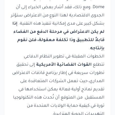
Dome. ومع ذلك، فقد أشار بعض الخبراء إلى أن
الجدوى الاقتصادية لهذا النوع من الاعتراض ستؤثر
بشكل كبير على مدى إمكانية تنفيذ هذه التقنية.
إذا
لم يكن الاعتراض في مرحلة الدفع من الفضاء
قابلاً للتطبيق وذا تكلفة معقولة، فلن نقوم
بإنتاجه
.
الخطوات المقبلة في تطوير النظام الدفاعي
تتطلع
القوات الفضائية الأمريكية
إلى تحقيق
تطورات سريعة في إطار برنامج قاذفات الاعتراض
المداري، حيث تعمل الشركات المتعاقدة على
تقديم نماذج أولية فعالة يمكن استخدامها في
المستقبل. من المتوقع أن تُحدث هذه التكنولوجيا
ثورة في كيفية حماية الولايات المتحدة من
التهديدات الجوية المتزايدة.