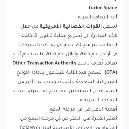
Turion Space
آلية التعاقد المرنة
تسعى
القوات الفضائية الأمريكية
من خلال
هذه المبادرة إلى تسريع عملية تطوير الأنظمة
الدفاعية عبر منح 20 منحة فردية لهذه الشركات
في أواخر عام 2025 وأوائل عام 2026، باستخدام آلية
تعاقد تُعرف باسم
Other Transaction Authority
(OTA)
. تسمح هذه الآلية للبنتاغون بتجاوز اللوائح
الفيدرالية المتعلقة بالتعاقد وجذب عدد أكبر من
المتعاقدين المحتملين، مما يتيح له تسريع عملية
النمذجة السريعة.
أهمية الاعتراض في مرحلة الدفع
تعتبر القدرة على الاعتراض في مرحلة الدفع من
الفضاء من العناصر الأساسية لمبادرة Golden