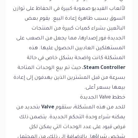
لألعاب الفيديو صعوبة كبيرة في الحفاظ على توازن
السوق بسبب ظاهرة إعادة البيع. يقوم بعض
البائعين بشراء كميات كبيرة من المنتجات
الجديدة فور إصدارها، مما يجعل من الصعب على
المستهلكين العاديين الحصول عليها. هذه
المشكلة كانت واضحة بشكل خاص في حالة
Steam Controller
، حيث تم بيع الوحدات المتاحة
بسرعة من قبل المشترين الذين يهدفون إلى إعادة
بيعها بسعر أعلى.
خطط Valve الجديدة
للحد من هذه المشكلة، ستقوم
Valve
بتحديد من
يمكنه شراء وحدة التحكم الجديدة. يتضمن ذلك
فرض قيود على عدد الوحدات التي يمكن لكل
شخص شراؤها. بالإضافة إلى ذلك، من المحتمل