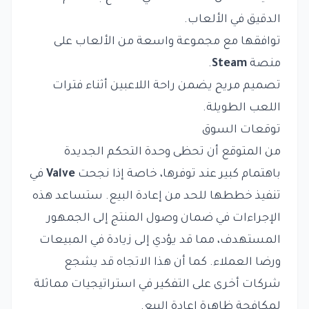
الدقيق في الألعاب.
توافقها مع مجموعة واسعة من الألعاب على
منصة
Steam
.
تصميم مريح يضمن راحة اللاعبين أثناء فترات
اللعب الطويلة.
توقعات السوق
من المتوقع أن تحظى وحدة التحكم الجديدة
باهتمام كبير عند توفرها، خاصة إذا نجحت
Valve
في
تنفيذ خططها للحد من إعادة البيع. ستساعد هذه
الإجراءات في ضمان وصول المنتج إلى الجمهور
المستهدف، مما قد يؤدي إلى زيادة في المبيعات
ورضا العملاء. كما أن هذا الاتجاه قد يشجع
شركات أخرى على التفكير في استراتيجيات مماثلة
لمكافحة ظاهرة إعادة البيع.