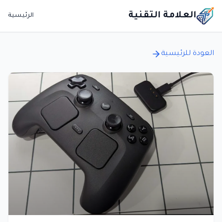
العلامة التقنية
الرئيسية
العودة للرئيسية