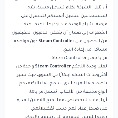
أن تتبنى الشركة نظام تسجيل مسبق يتيح
للمستخدمين تسجيل أنفسهم للحصول على
فرصة لشراء الوحدة عند توفرها. تهدف هذه
الخطوات إلى ضمان أن يتمكن اللاعبون الحقيقيون
من الحصول على
Steam Controller
دون مواجهة
مشاكل من إعادة البيع.
مزايا جهاز Steam Controller
تعتبر وحدة التحكم
Steam Controller
واحدة من
أكثر وحدات التحكم ابتكارًا في السوق، حيث تتميز
بتصميمها الفريد الذي يسمح لها بالتكيف مع
أنواع مختلفة من الألعاب. تشمل مزاياها:
أزرار قابلة للتخصيص، مما يمنح اللاعبين القدرة
على ضبط إعداداتهم حسب تفضيلاتهم.
تقنية اللمس المتقدمة التي تسمح بالتحكم