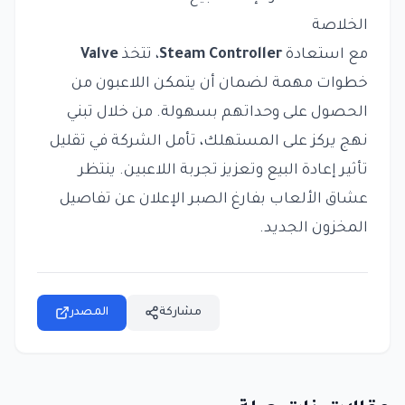
الخلاصة
مع استعادة
Steam Controller
، تتخذ
Valve
خطوات مهمة لضمان أن يتمكن اللاعبون من
الحصول على وحداتهم بسهولة. من خلال تبني
نهج يركز على المستهلك، تأمل الشركة في تقليل
تأثير إعادة البيع وتعزيز تجربة اللاعبين. ينتظر
عشاق الألعاب بفارغ الصبر الإعلان عن تفاصيل
المخزون الجديد.
مشاركة
المصدر