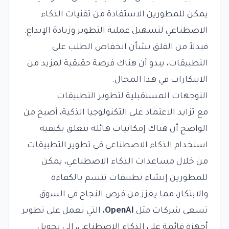
يمكن للمطورين الاستفادة من تقنيات الذكاء
الاصطناعي لتسهيل عملية التطوير وزيادة الإبداع.
فبدلاً من القلق بشأن انخفاض الطلب على
التطبيقات، يبدو أن هناك فرصة حقيقية لمزيد من
الابتكارات في هذا المجال.
التوجهات المستقبلية لتطوير التطبيقات
مع تزايد الاعتماد على التكنولوجيا الذكية، أصبح من
الواضح أن هناك إمكانيات هائلة تتعلق بكيفية
استخدام الذكاء الاصطناعي في تطوير التطبيقات.
من خلال مساعدات الذكاء الاصطناعي، يمكن
للمطورين إنشاء تطبيقات تتسم بالكفاءة
والابتكار، مما يعزز من فرص النجاح في السوق.
تسعى شركات مثل
OpenAI
، التي تعمل على تطوير
أجهزة قائمة على الذكاء الاصطناعي، إلى تحويل