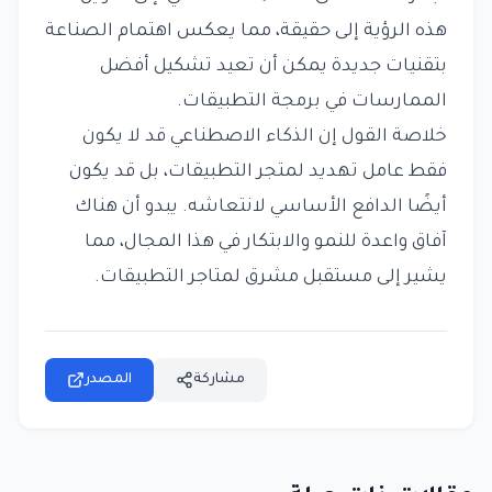
هذه الرؤية إلى حقيقة، مما يعكس اهتمام الصناعة
بتقنيات جديدة يمكن أن تعيد تشكيل أفضل
الممارسات في برمجة التطبيقات.
خلاصة القول إن الذكاء الاصطناعي قد لا يكون
فقط عامل تهديد لمتجر التطبيقات، بل قد يكون
أيضًا الدافع الأساسي لانتعاشه. يبدو أن هناك
آفاق واعدة للنمو والابتكار في هذا المجال، مما
يشير إلى مستقبل مشرق لمتاجر التطبيقات.
مشاركة
المصدر