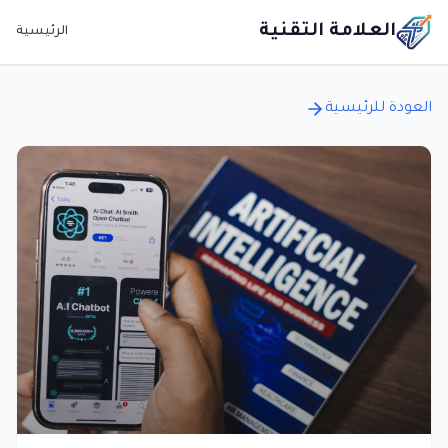
العلامة التقنية
الرئيسية
العودة للرئيسية