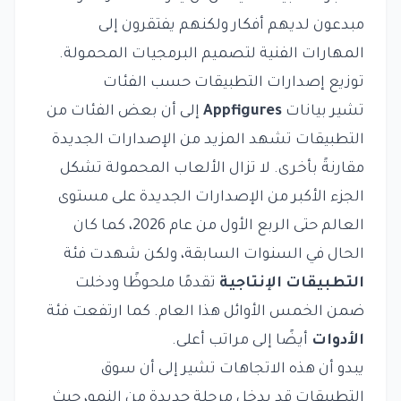
مبدعون لديهم أفكار ولكنهم يفتقرون إلى
المهارات الفنية لتصميم البرمجيات المحمولة.
توزيع إصدارات التطبيقات حسب الفئات
تشير بيانات
Appfigures
إلى أن بعض الفئات من
التطبيقات تشهد المزيد من الإصدارات الجديدة
مقارنةً بأخرى. لا تزال الألعاب المحمولة تشكل
الجزء الأكبر من الإصدارات الجديدة على مستوى
العالم حتى الربع الأول من عام 2026، كما كان
الحال في السنوات السابقة، ولكن شهدت فئة
التطبيقات الإنتاجية
تقدمًا ملحوظًا ودخلت
ضمن الخمس الأوائل هذا العام. كما ارتفعت فئة
الأدوات
أيضًا إلى مراتب أعلى.
يبدو أن هذه الاتجاهات تشير إلى أن سوق
التطبيقات قد يدخل مرحلة جديدة من النمو، حيث