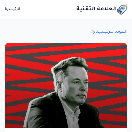
العلامة التقنية
الرئيسية
العودة للرئيسية