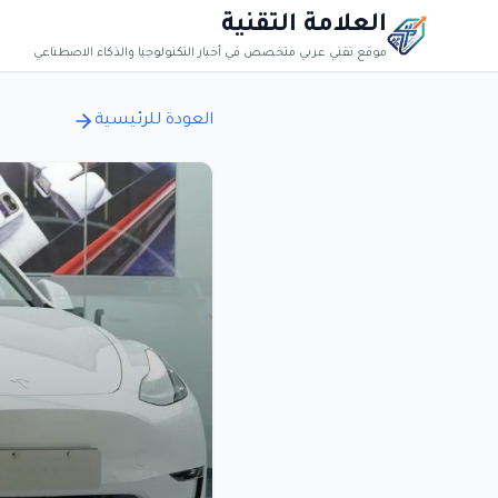
العلامة التقنية
موقع تقني عربي متخصص في أخبار التكنولوجيا والذكاء الاصطناعي
العودة للرئيسية