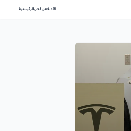
الأدلة
من نحن
الرئيسية