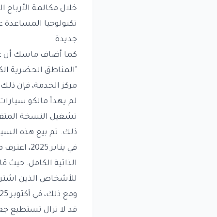
خلال مكالمة الأرباح ال
جديدة.
كما أضاف ماسك أن عمل
"المناطق الحضرية الكب
مركز الخدمة، فإن ذلك 
تشغيل النسخة المتقدمة
ذلك. تم بيع هذه السيارات بي
للأشخاص الذين اشتروا 
ومع ذلك، في أكتوبر 2025، قال المدير المالي للشركة،