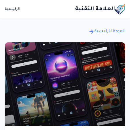
العلامة التقنية
الرئيسية
العودة للرئيسية