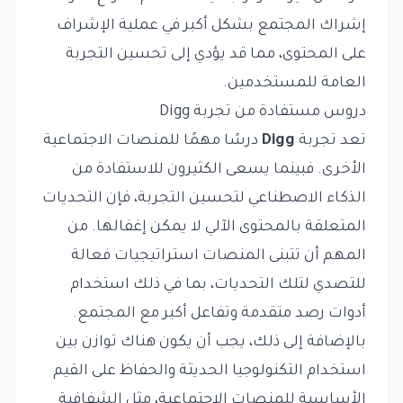
إشراك المجتمع بشكل أكبر في عملية الإشراف
على المحتوى، مما قد يؤدي إلى تحسين التجربة
العامة للمستخدمين.
دروس مستفادة من تجربة Digg
تعد تجربة
Digg
درسًا مهمًا للمنصات الاجتماعية
الأخرى. فبينما يسعى الكثيرون للاستفادة من
الذكاء الاصطناعي لتحسين التجربة، فإن التحديات
المتعلقة بالمحتوى الآلي لا يمكن إغفالها. من
المهم أن تتبنى المنصات استراتيجيات فعالة
للتصدي لتلك التحديات، بما في ذلك استخدام
أدوات رصد متقدمة وتفاعل أكبر مع المجتمع.
بالإضافة إلى ذلك، يجب أن يكون هناك توازن بين
استخدام التكنولوجيا الحديثة والحفاظ على القيم
الأساسية للمنصات الاجتماعية، مثل الشفافية