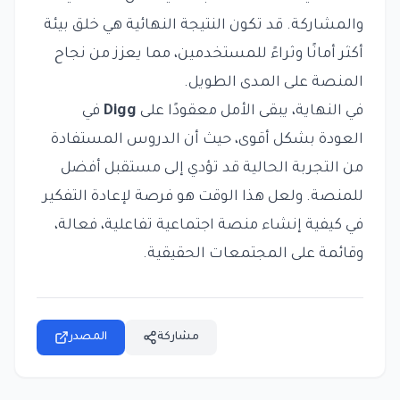
والمشاركة. قد تكون النتيجة النهائية هي خلق بيئة
أكثر أمانًا وثراءً للمستخدمين، مما يعزز من نجاح
المنصة على المدى الطويل.
في النهاية، يبقى الأمل معقودًا على
Digg
في
العودة بشكل أقوى، حيث أن الدروس المستفادة
من التجربة الحالية قد تؤدي إلى مستقبل أفضل
للمنصة. ولعل هذا الوقت هو فرصة لإعادة التفكير
في كيفية إنشاء منصة اجتماعية تفاعلية، فعالة،
وقائمة على المجتمعات الحقيقية.
مشاركة
المصدر