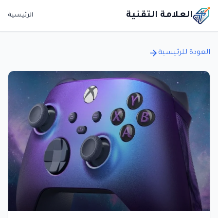
العلامة التقنية
الرئيسية
العودة للرئيسية