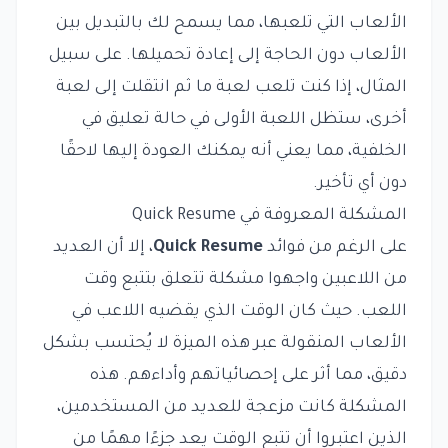
الألعاب التي تلعبها، مما يسمح لك بالتبديل بين
الألعاب دون الحاجة إلى إعادة تحميلها. على سبيل
المثال، إذا كنت تلعب لعبة ما ثم انتقلت إلى لعبة
أخرى، ستظل اللعبة الأولى في حالة تعليق في
الخلفية، مما يعني أنه يمكنك العودة إليها لاحقًا
دون أي تأخير.
المشكلة المعروفة في Quick Resume
على الرغم من فوائد
Quick Resume
، إلا أن العديد
من اللاعبين واجهوا مشكلة تتعلق بتتبع وقت
اللعب. حيث كان الوقت الذي يقضيه اللاعب في
الألعاب المنقولة عبر هذه الميزة لا يُحتسب بشكل
دقيق، مما أثر على إحصائياتهم وأداءهم. هذه
المشكلة كانت مزعجة للعديد من المستخدمين،
الذين اعتبروا أن تتبع الوقت يعد جزءًا مهمًا من