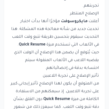
تجربتهم.
الإصلاح المنتظر
أعلنت
مايكروسوفت
مؤخرًا أنها بدأت اختبار
تحديث جديد من شأنه معالجة هذه المشكلة. هذا
التحديث سيقوم بتحسين طريقة تتبع وقت اللعب
في الألعاب التي تستخدم ميزة
Quick Resume
.
حيث يُتوقع أن يضمن هذا الإصلاح أن الوقت الذي
يقضيه اللاعب في الألعاب المنقولة سيتم
احتسابه بدقة في إحصائياتهم.
تأثير الإصلاح على تجربة اللاعبين
من المتوقع أن يكون لهذا الإصلاح تأثير إيجابي كبير
على تجربة اللاعبين. إذ سيمكنهم من الاستفادة
الكاملة من ميزة
Quick Resume
دون القلق بشأن
دقة تتبع وقت اللعب. كما سيعزز ذلك من شعور