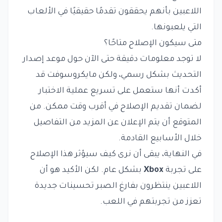
اللاعبين بأنهم يحققون تقدمًا حقيقيًا في الألعاب
التي يلعبونها.
متى سيكون الإصلاح متاحًا؟
لا توجد معلومات دقيقة حتى الآن حول موعد إصدار
التحديث بشكل رسمي، ولكن مايكروسوفت قد
أكدت أنها ستعمل على تسريع عملية الاختبار
لضمان تقديم الإصلاح في أقرب وقت ممكن. من
المتوقع أن يتم الإعلان عن المزيد من التفاصيل
خلال الأسابيع القادمة.
في النهاية، يبقى أن نرى كيف سيؤثر هذا الإصلاح
على تجربة
Xbox
بشكل عام. لكن الأكيد هو أن
اللاعبين ينتظرون بفارغ الصبر تحسينات جديدة
تعزز من تجربتهم في اللعب.