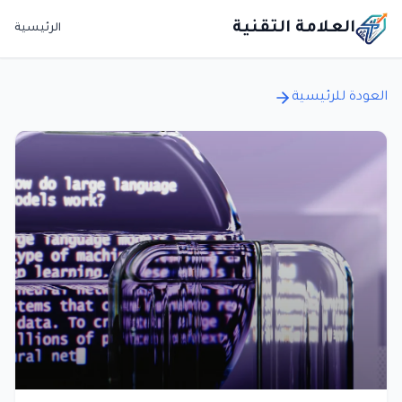
العلامة التقنية
الرئيسية
العودة للرئيسية