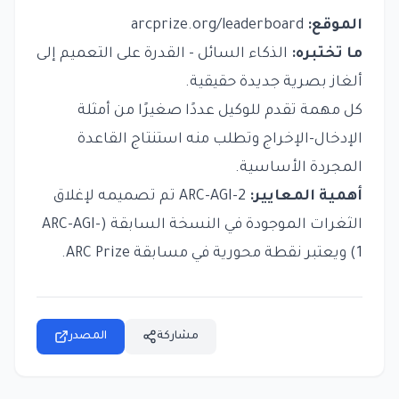
الموقع:
arcprize.org/leaderboard
ما تختبره:
الذكاء السائل - القدرة على التعميم إلى
ألغاز بصرية جديدة حقيقية.
كل مهمة تقدم للوكيل عددًا صغيرًا من أمثلة
الإدخال-الإخراج وتطلب منه استنتاج القاعدة
المجردة الأساسية.
أهمية المعايير:
ARC-AGI-2 تم تصميمه لإغلاق
الثغرات الموجودة في النسخة السابقة (ARC-AGI-
1) ويعتبر نقطة محورية في مسابقة ARC Prize.
مشاركة
المصدر