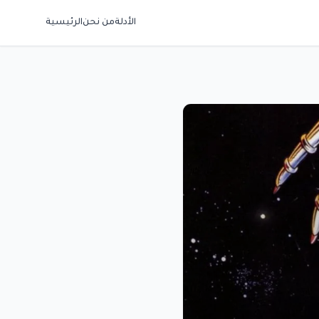
الأدلة
من نحن
الرئيسية