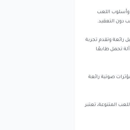
ب وأسلوب اللعب
ب دون التعقيد.
ل رائعة وتقدم تجربة
آلة تحمل طابعًا
ؤثرات صوتية رائعة
لعب المتنوعة، تعتبر