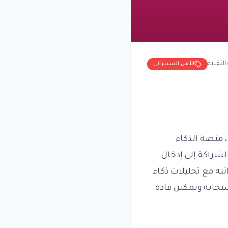
التقنية
الأمن السيبراني
، منصة الذكاء
لشراكة إلى إدخال
ية مع تحليلات ذكاء
ستجابة وتمكين قادة