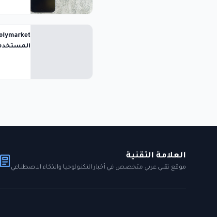
المستخدمي
العلامة التقنية
موقع تقني عربي متخصص في أخبار التكنولوجيا والذكاء الاصطناعي