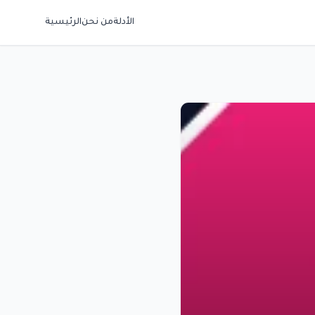
الأدلة
من نحن
الرئيسية