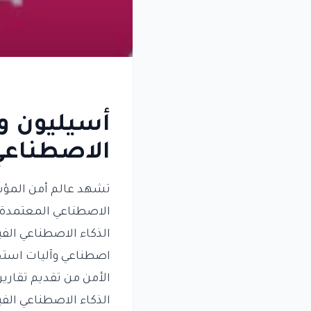
أسيليون وث
الاصطناعي
تشهد عالم أمن المؤس
الاصطناعي المعتمدة عل
الذكاء الاصطناعي الفي
اصطناعي وآليات استجاب
الأمن من تقديم تقارير
الذكاء الاصطناعي الفي