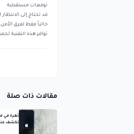
توقعات مستقبلية
قد تحتاج إلى الانتظار
حالياً فقط لفرق الأمن
توافر هذه التقنية لجم
مقالات ذات صلة
تكشف عناوي