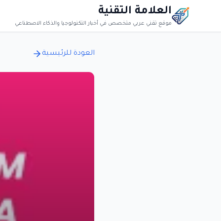
العلامة التقنية
موقع تقني عربي متخصص في أخبار التكنولوجيا والذكاء الاصطناعي
العودة للرئيسية