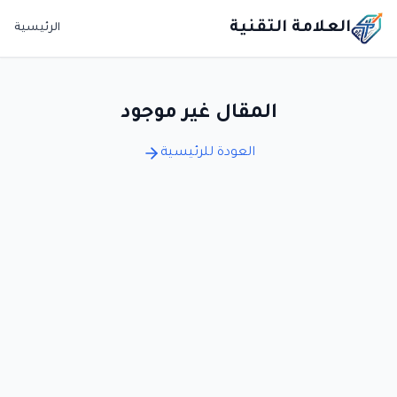
العلامة التقنية
الرئيسية
المقال غير موجود
العودة للرئيسية