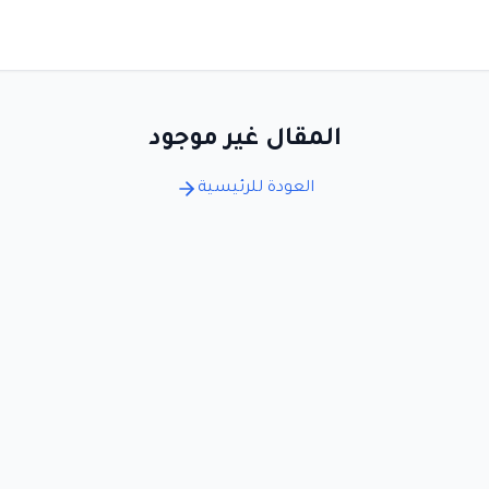
المقال غير موجود
العودة للرئيسية