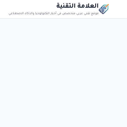
العلامة التقنية
موقع تقني عربي متخصص في أخبار التكنولوجيا والذكاء الاصطناعي