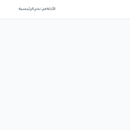
الأدلة
من نحن
الرئيسية