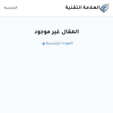
العلامة التقنية
الرئيسية
المقال غير موجود
العودة للرئيسية